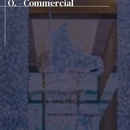
O. - Commercial