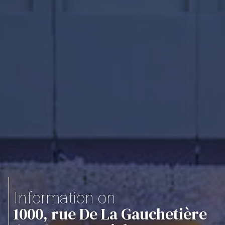
Information on
1000, rue De La Gauchetière